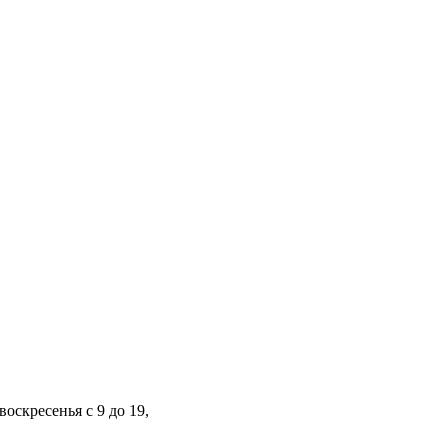
оскресенья с 9 до 19,