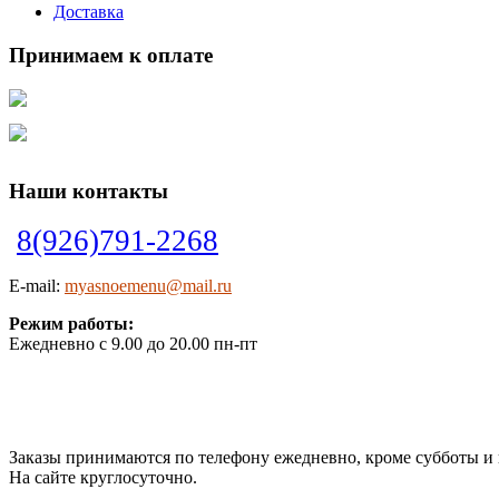
Доставка
Принимаем к оплате
Наши контакты
8(926)791-2268
E-mail:
myasnoemenu@mail.ru
Режим работы:
Ежедневно с 9.00 до 20.00 пн-пт
Заказы принимаются по телефону ежедневно, кроме субботы и в
На сайте круглосуточно.