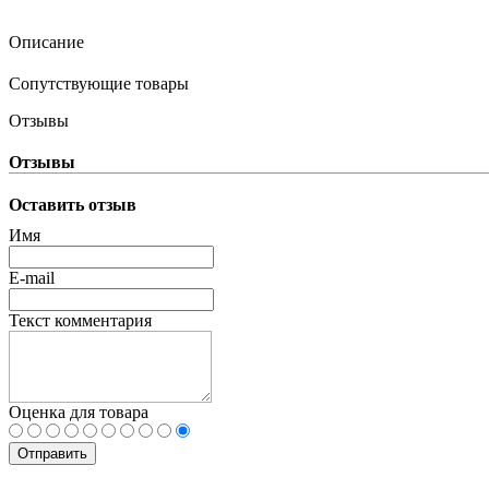
Описание
Сопутствующие товары
Отзывы
Отзывы
Оставить отзыв
Имя
E-mail
Текст комментария
Оценка для товара