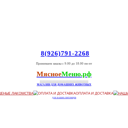
8(926)791-2268
Принимаем заказы с 9.00 до 18.00 пн-пт
Мясное
Меню.рф
----------------------------------
МАГАЗИН ДЛЯ ДОМАШНИХ ЖИВОТНЫХ
ШЕНЫЕ ЛАКОМСТВА
ОПЛАТА И ДОСТАВКА
ДЛЯ ВАШИХ ПИТОМЦЕВ