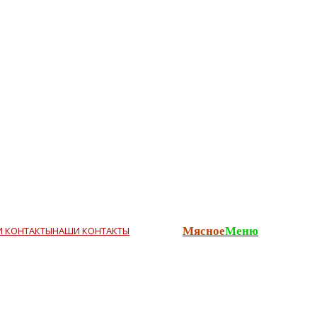
НАШИ КОНТАКТЫ
Мясное
Меню