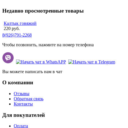
Недавно просмотренные товары
Калтык говяжий
220 руб.
8(926)791-2268
Чтобы позвонить, нажмите на номер телефона
Вы можете написать нам в чат
О компании
Отзывы
Обратная связь
Контакты
Для покупателей
Оплата