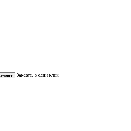
Заказать в один клик