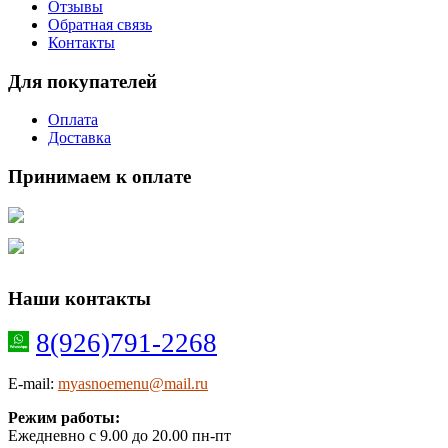
Отзывы
Обратная связь
Контакты
Для покупателей
Оплата
Доставка
Принимаем к оплате
Наши контакты
8(926)791-2268
E-mail:
myasnoemenu@mail.ru
Режим работы:
Ежедневно с 9.00 до 20.00 пн-пт