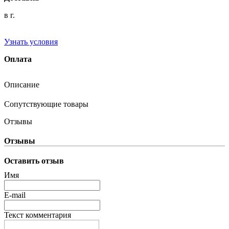
в г.
Узнать условия
Оплата
Описание
Сопутствующие товары
Отзывы
Отзывы
Оставить отзыв
Имя
E-mail
Текст комментария