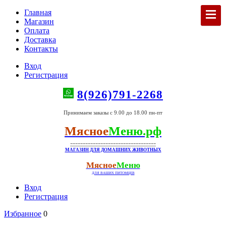
Главная
Магазин
Оплата
Доставка
Контакты
Вход
Регистрация
8(926)791-2268
Принимаем заказы с 9.00 до 18.00 пн-пт
Мясное
Меню.рф
----------------------------------
МАГАЗИН ДЛЯ ДОМАШНИХ ЖИВОТНЫХ
Мясное
Меню
ДЛЯ ВАШИХ ПИТОМЦЕВ
Вход
Регистрация
Избранное
0