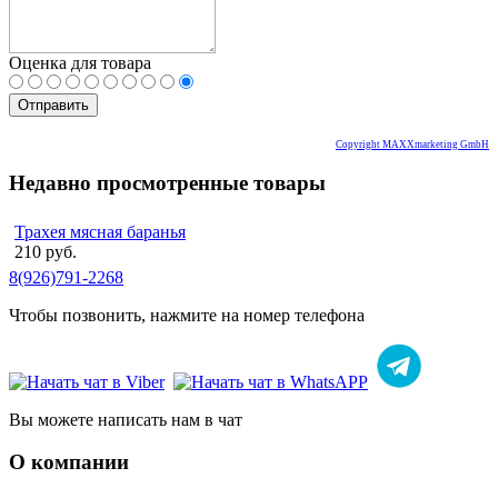
Оценка для товара
Copyright MAXXmarketing GmbH
Недавно просмотренные товары
Трахея мясная баранья
210 руб.
8(926)791-2268
Чтобы позвонить, нажмите на номер телефона
Вы можете написать нам в чат
О компании