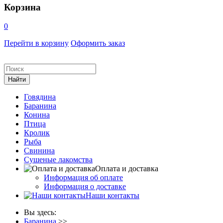
Корзина
0
Перейти в корзину
Оформить заказ
Говядина
Баранина
Конина
Птица
Кролик
Рыба
Свинина
Сушеные лакомства
Оплата и доставка
Информация об оплате
Информация о доставке
Наши контакты
Вы здесь:
Баранина
>>