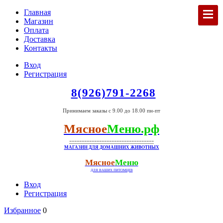
Главная
Магазин
Оплата
Доставка
Контакты
Вход
Регистрация
8(926)791-2268
Принимаем заказы с 9.00 до 18.00 пн-пт
Мясное
Меню.рф
----------------------------------
МАГАЗИН ДЛЯ ДОМАШНИХ ЖИВОТНЫХ
Мясное
Меню
ДЛЯ ВАШИХ ПИТОМЦЕВ
Вход
Регистрация
Избранное
0