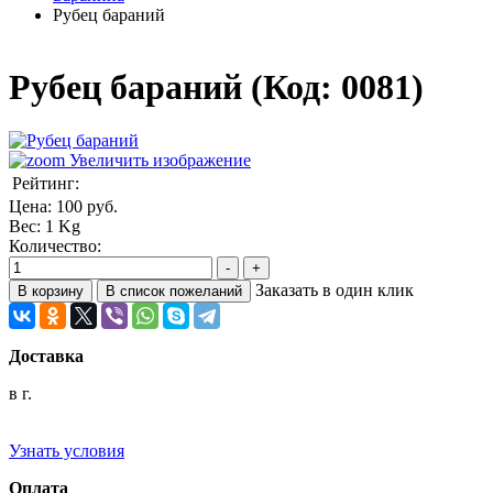
Рубец бараний
Рубец бараний
(Код:
0081
)
Увеличить изображение
Рейтинг:
Цена:
100 руб.
Вес:
1 Kg
Количество:
Заказать в один клик
Доставка
в г.
Узнать условия
Оплата