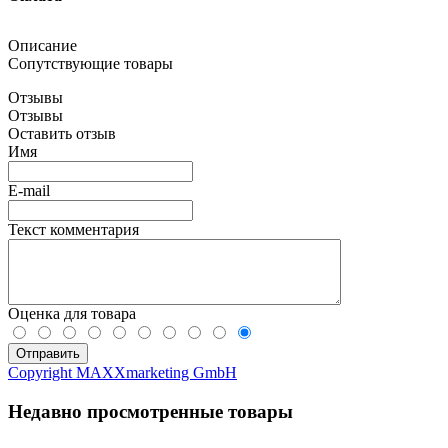
Описание
Сопутствующие товары
Отзывы
Отзывы
Оставить отзыв
Имя
E-mail
Текст комментария
Оценка для товара
Copyright MAXXmarketing GmbH
Недавно просмотренные товары