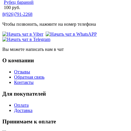
Рубец бараний
100 руб.
8(926)791-2268
Чтобы позвонить, нажмите на номер телефона
Вы можете написать нам в чат
О компании
Отзывы
Обратная связь
Контакты
Для покупателей
Оплата
Доставка
Принимаем к оплате