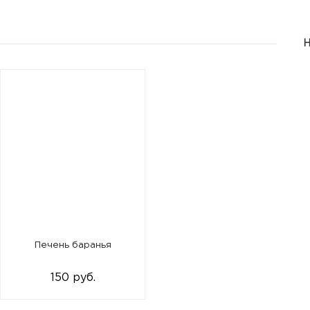
Печень баранья
150 руб.