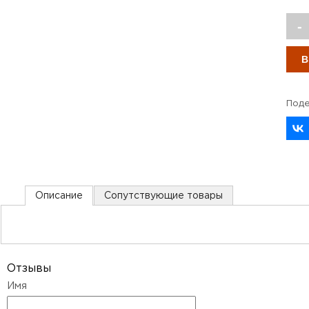
Описание
Сопутствующие товары
Отзывы
Имя