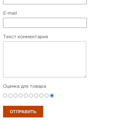
E-mail
Текст комментария
Оценка для товара