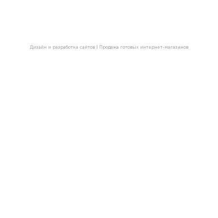
Дизайн и разработка сайтов
|
Продажа готовых интернет-магазинов