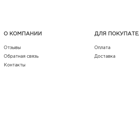
О КОМПАНИИ
ДЛЯ ПОКУПАТЕ
Отзывы
Оплата
Обратная связь
Доставка
Контакты